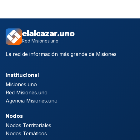
elalcazar.uno
Red Misiones.uno
La red de información más grande de Misiones
Institucional
Misiones.uno
Red Misiones.uno
Agencia Misiones.uno
Nodos
Nodos Territoriales
Nodos Temáticos