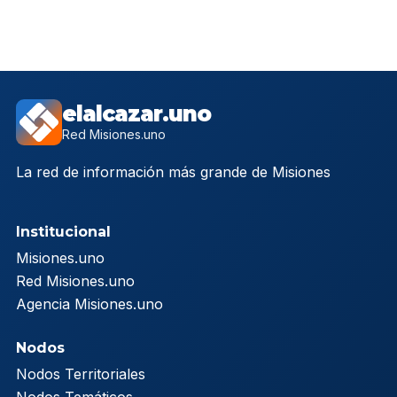
elalcazar.uno
Red Misiones.uno
La red de información más grande de Misiones
Institucional
Misiones.uno
Red Misiones.uno
Agencia Misiones.uno
Nodos
Nodos Territoriales