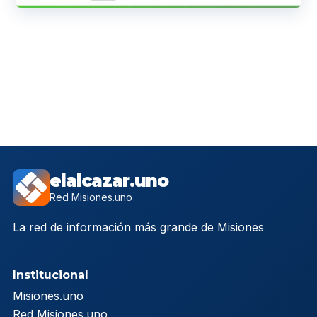
elalcazar.uno
Red Misiones.uno
La red de información más grande de Misiones
Institucional
Misiones.uno
Red Misiones.uno