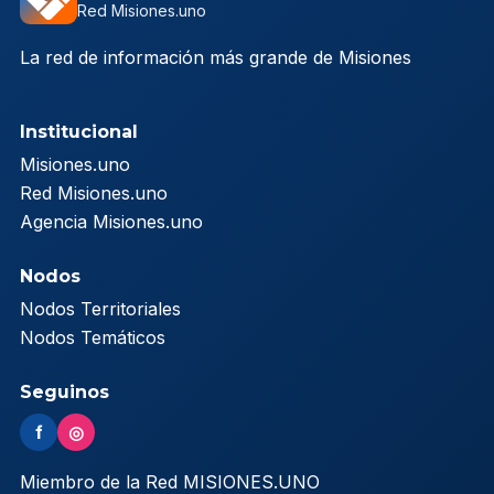
Red Misiones.uno
La red de información más grande de Misiones
Institucional
Misiones.uno
Red Misiones.uno
Agencia Misiones.uno
Nodos
Nodos Territoriales
Nodos Temáticos
Seguinos
f
◎
Miembro de la Red MISIONES.UNO