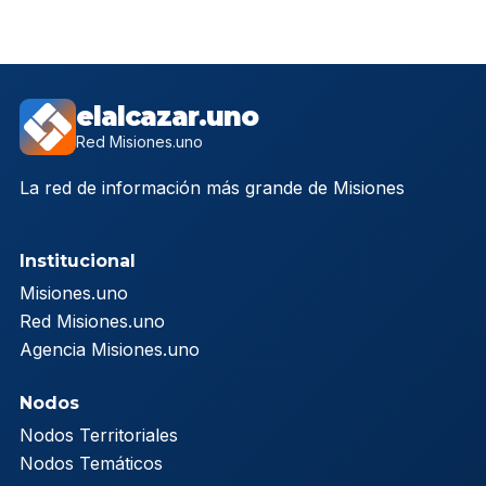
elalcazar.uno
Red Misiones.uno
La red de información más grande de Misiones
Institucional
Misiones.uno
Red Misiones.uno
Agencia Misiones.uno
Nodos
Nodos Territoriales
Nodos Temáticos