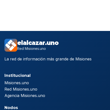
elalcazar.uno
Red Misiones.uno
La red de información más grande de Misiones
Institucional
Misiones.uno
Red Misiones.uno
Agencia Misiones.uno
Nodos