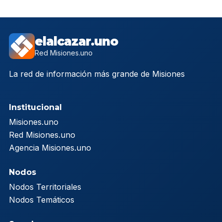
elalcazar.uno
Red Misiones.uno
La red de información más grande de Misiones
Institucional
Misiones.uno
Red Misiones.uno
Agencia Misiones.uno
Nodos
Nodos Territoriales
Nodos Temáticos