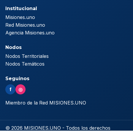
Institucional
Misiones.uno
Red Misiones.uno
Agencia Misiones.uno
Nodos
Nodos Territoriales
Nodos Temáticos
Seguinos
f
◎
Miembro de la Red MISIONES.UNO
© 2026 MISIONES.UNO - Todos los derechos