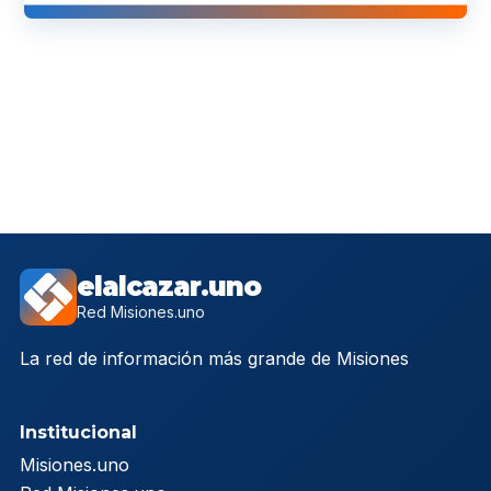
elalcazar.uno
Red Misiones.uno
La red de información más grande de Misiones
Institucional
Misiones.uno