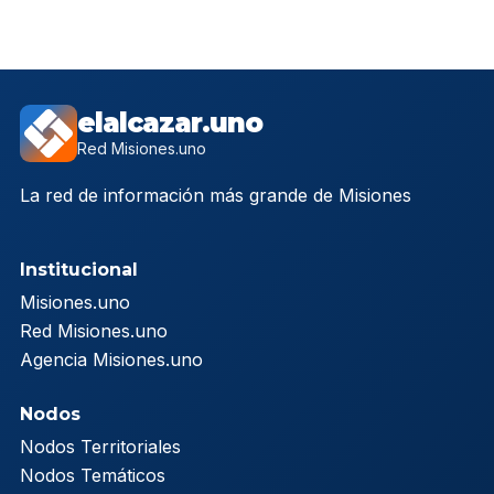
elalcazar.uno
Red Misiones.uno
La red de información más grande de Misiones
Institucional
Misiones.uno
Red Misiones.uno
Agencia Misiones.uno
Nodos
Nodos Territoriales
Nodos Temáticos