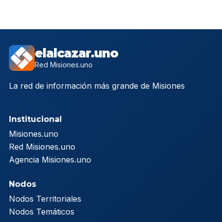
elalcazar.uno
Red Misiones.uno
La red de información más grande de Misiones
Institucional
Misiones.uno
Red Misiones.uno
Agencia Misiones.uno
Nodos
Nodos Territoriales
Nodos Temáticos