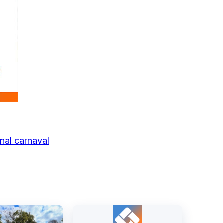
nal carnaval