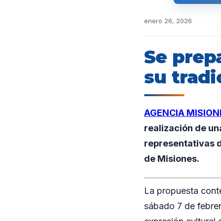
enero 26, 2026
Se prep
su tradi
AGENCIA MISION
realización de un
representativas d
de Misiones.
La propuesta conte
sábado 7 de febrero