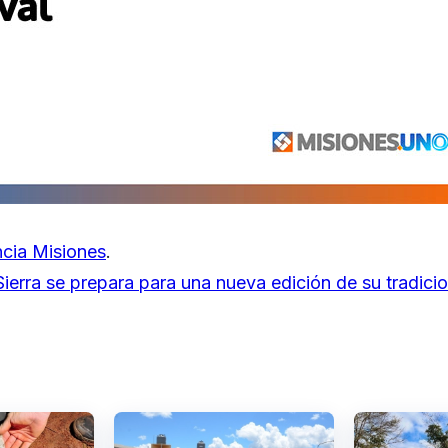
cia Misiones
.
ierra se prepara para una nueva edición de su tradicio