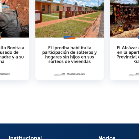
Institucional
Nodos