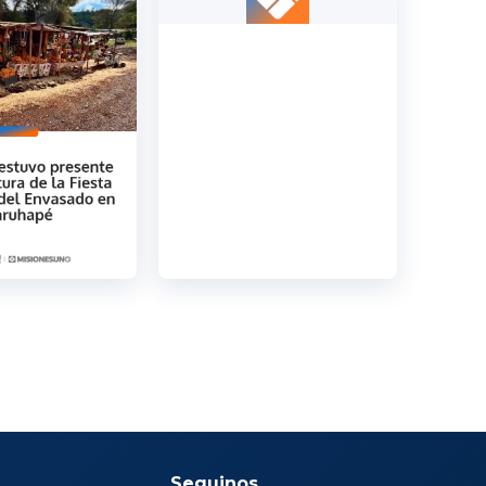
Seguinos