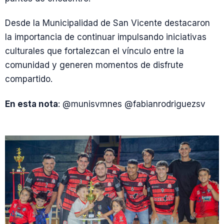
Desde la Municipalidad de San Vicente destacaron
la importancia de continuar impulsando iniciativas
culturales que fortalezcan el vínculo entre la
comunidad y generen momentos de disfrute
compartido.
En esta nota
: @munisvmnes @fabianrodriguezsv