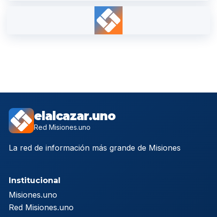
elalcazar.uno
Red Misiones.uno
La red de información más grande de Misiones
Institucional
Misiones.uno
Red Misiones.uno