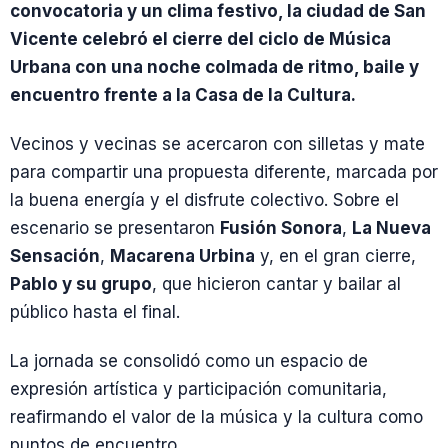
convocatoria y un clima festivo, la ciudad de San
Vicente celebró el cierre del ciclo de Música
Urbana con una noche colmada de ritmo, baile y
encuentro frente a la Casa de la Cultura.
Vecinos y vecinas se acercaron con silletas y mate
para compartir una propuesta diferente, marcada por
la buena energía y el disfrute colectivo. Sobre el
escenario se presentaron
Fusión Sonora
,
La Nueva
Sensación
,
Macarena Urbina
y, en el gran cierre,
Pablo y su grupo
, que hicieron cantar y bailar al
público hasta el final.
La jornada se consolidó como un espacio de
expresión artística y participación comunitaria,
reafirmando el valor de la música y la cultura como
puntos de encuentro.