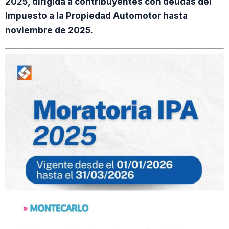
2025, dirigida a contribuyentes con deudas del
Impuesto a la Propiedad Automotor hasta
noviembre de 2025.