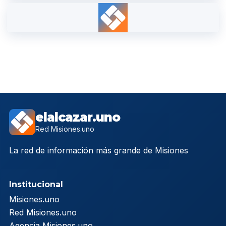
elalcazar.uno
Red Misiones.uno
La red de información más grande de Misiones
Institucional
Misiones.uno
Red Misiones.uno
Agencia Misiones.uno