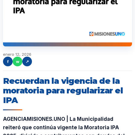
enero 12, 2026
f
w
↗
Recuerdan la vigencia de la
moratoria para regularizar el
IPA
AGENCIAMISIONES.UNO | La Municipalidad
reiteró que continúa vigente la Moratoria IPA