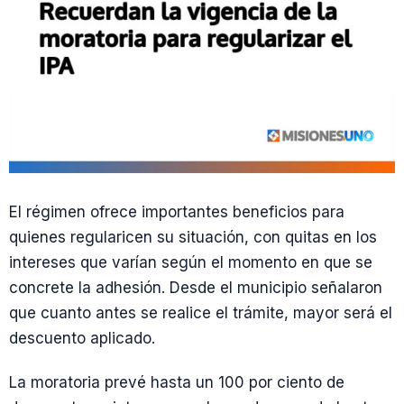
El régimen ofrece importantes beneficios para
quienes regularicen su situación, con quitas en los
intereses que varían según el momento en que se
concrete la adhesión. Desde el municipio señalaron
que cuanto antes se realice el trámite, mayor será el
descuento aplicado.
La moratoria prevé hasta un 100 por ciento de