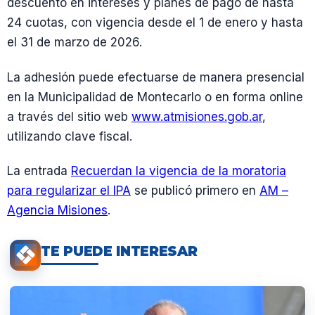
descuento en intereses y planes de pago de hasta
24 cuotas, con vigencia desde el 1 de enero y hasta
el 31 de marzo de 2026.
La adhesión puede efectuarse de manera presencial
en la Municipalidad de Montecarlo o en forma online
a través del sitio web
www.atmisiones.gob.ar
,
utilizando clave fiscal.
La entrada
Recuerdan la vigencia de la moratoria
para regularizar el IPA
se publicó primero en
AM –
Agencia Misiones
.
TE PUEDE INTERESAR