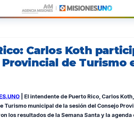
ico: Carlos Koth partici
 Provincial de Turismo 
ES.UNO
| El intendente de Puerto Rico, Carlos Koth,
e Turismo municipal de la sesión del Consejo Provi
ron los resultados de la Semana Santa y la agenda