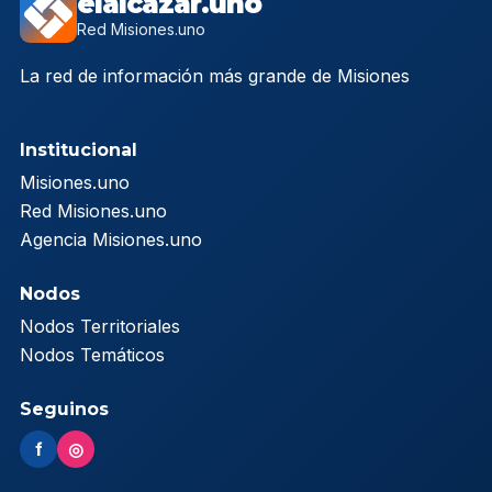
elalcazar.uno
Red Misiones.uno
La red de información más grande de Misiones
Institucional
Misiones.uno
Red Misiones.uno
Agencia Misiones.uno
Nodos
Nodos Territoriales
Nodos Temáticos
Seguinos
f
◎