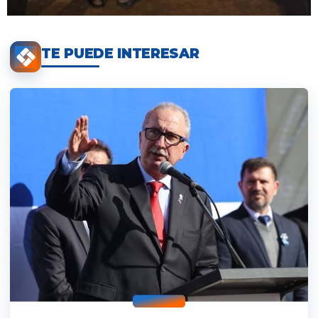
TE PUEDE INTERESAR