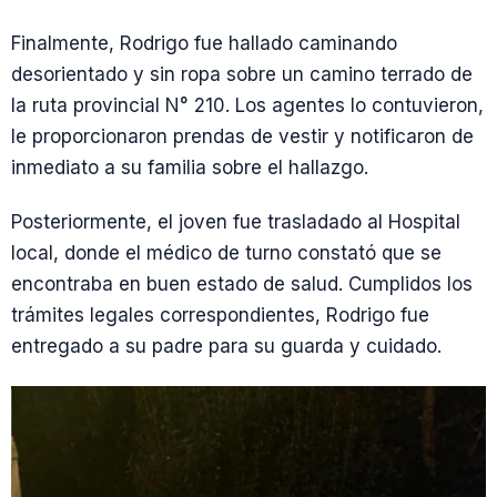
Finalmente, Rodrigo fue hallado caminando
desorientado y sin ropa sobre un camino terrado de
la ruta provincial N° 210. Los agentes lo contuvieron,
le proporcionaron prendas de vestir y notificaron de
inmediato a su familia sobre el hallazgo.
Posteriormente, el joven fue trasladado al Hospital
local, donde el médico de turno constató que se
encontraba en buen estado de salud. Cumplidos los
trámites legales correspondientes, Rodrigo fue
entregado a su padre para su guarda y cuidado.