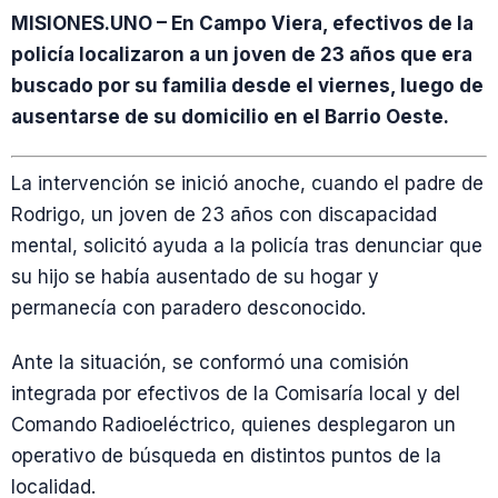
MISIONES.UNO – En Campo Viera, efectivos de la
policía localizaron a un joven de 23 años que era
buscado por su familia desde el viernes, luego de
ausentarse de su domicilio en el Barrio Oeste.
La intervención se inició anoche, cuando el padre de
Rodrigo, un joven de 23 años con discapacidad
mental, solicitó ayuda a la policía tras denunciar que
su hijo se había ausentado de su hogar y
permanecía con paradero desconocido.
Ante la situación, se conformó una comisión
integrada por efectivos de la Comisaría local y del
Comando Radioeléctrico, quienes desplegaron un
operativo de búsqueda en distintos puntos de la
localidad.