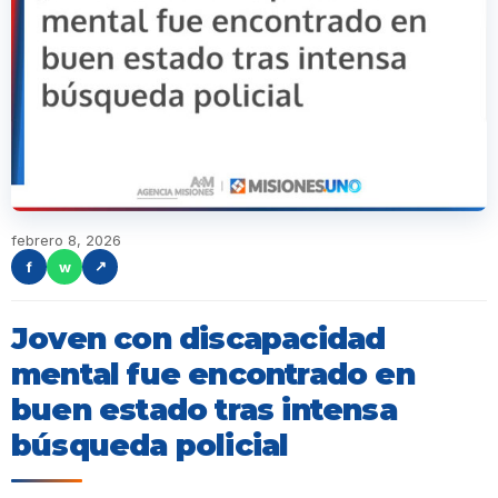
febrero 8, 2026
f
w
↗
Joven con discapacidad
mental fue encontrado en
buen estado tras intensa
búsqueda policial