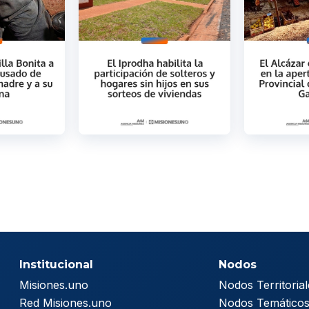
Institucional
Nodos
Misiones.uno
Nodos Territorial
Red Misiones.uno
Nodos Temático