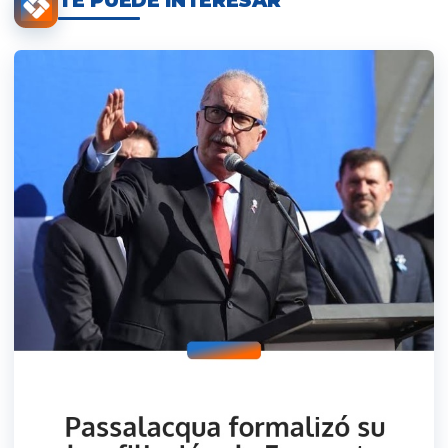
TE PUEDE INTERESAR