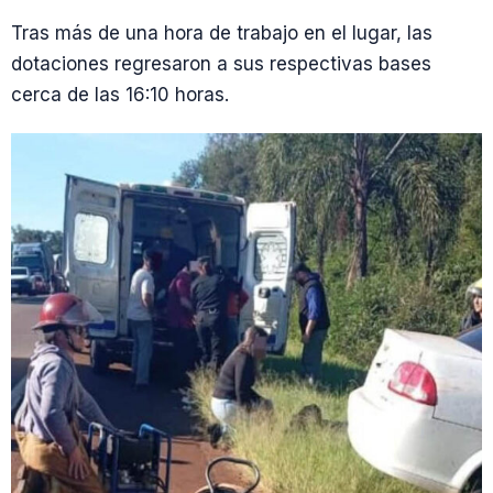
Tras más de una hora de trabajo en el lugar, las
dotaciones regresaron a sus respectivas bases
cerca de las 16:10 horas.