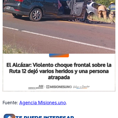
Fuente:
Agencia Misiones.uno
.