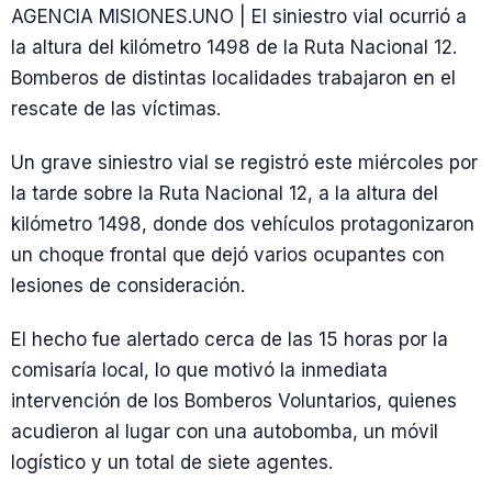
AGENCIA MISIONES.UNO | El siniestro vial ocurrió a
la altura del kilómetro 1498 de la Ruta Nacional 12.
Bomberos de distintas localidades trabajaron en el
rescate de las víctimas.
Un grave siniestro vial se registró este miércoles por
la tarde sobre la Ruta Nacional 12, a la altura del
kilómetro 1498, donde dos vehículos protagonizaron
un choque frontal que dejó varios ocupantes con
lesiones de consideración.
El hecho fue alertado cerca de las 15 horas por la
comisaría local, lo que motivó la inmediata
intervención de los Bomberos Voluntarios, quienes
acudieron al lugar con una autobomba, un móvil
logístico y un total de siete agentes.