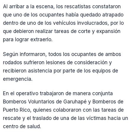
Al arribar a la escena, los rescatistas constataron
que uno de los ocupantes había quedado atrapado
dentro de uno de los vehículos involucrados, por lo
que debieron realizar tareas de corte y expansión
para lograr extraerlo.
Según informaron, todos los ocupantes de ambos
rodados sufrieron lesiones de consideración y
recibieron asistencia por parte de los equipos de
emergencia.
En el operativo trabajaron de manera conjunta
Bomberos Voluntarios de Garuhapé y Bomberos de
Puerto Rico, quienes colaboraron con las tareas de
rescate y el traslado de una de las víctimas hacia un
centro de salud.