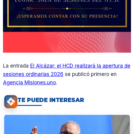
La entrada
El Alcázar: el HCD realizará la apertura de
sesiones ordinarias 2026
se publicó primero en
Agencia Misiones.uno
.
TE PUEDE INTERESAR