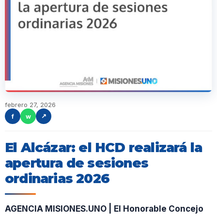
febrero 27, 2026
f
w
↗
El Alcázar: el HCD realizará la
apertura de sesiones
ordinarias 2026
AGENCIA MISIONES.UNO | El Honorable Concejo