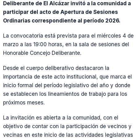
Deliberante de El Alcázar invitó a la comunidad a
participar del acto de Apertura de Sesiones
Ordinarias correspondiente al período 2026.
La convocatoria está prevista para el miércoles 4 de
marzo a las 19:00 horas, en la sala de sesiones del
Honorable Concejo Deliberante.
Desde el cuerpo deliberativo destacaron la
importancia de este acto institucional, que marca el
inicio formal del período legislativo del año y donde
se establecen los lineamientos de trabajo para los
próximos meses.
La invitación es abierta a la comunidad, con el
objetivo de contar con la participación de vecinos y
vecinas en este inicio de las actividades legislativas