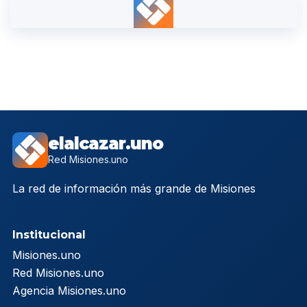
elalcazar.uno
Red Misiones.uno
La red de información más grande de Misiones
Institucional
Misiones.uno
Red Misiones.uno
Agencia Misiones.uno