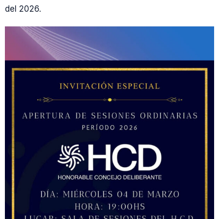
del 2026.