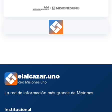
elalcazar.uno
Red Misiones.uno
La red de información más grande de Misiones
Institucional