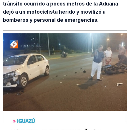
tránsito ocurrido a pocos metros de la Aduana
dejó a un motociclista herido y movilizó a
bomberos y personal de emergencias.