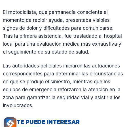
El motociclista, que permanecía consciente al
momento de recibir ayuda, presentaba visibles
signos de dolor y dificultades para comunicarse.
Tras la primera asistencia, fue trasladado al hospital
local para una evaluación médica más exhaustiva y
el seguimiento de su estado de salud.
Las autoridades policiales iniciaron las actuaciones
correspondientes para determinar las circunstancias
en que se produjo el siniestro, mientras que los
equipos de emergencia reforzaron la atención en la
zona para garantizar la seguridad vial y asistir a los
involucrados.
TE PUEDE INTERESAR