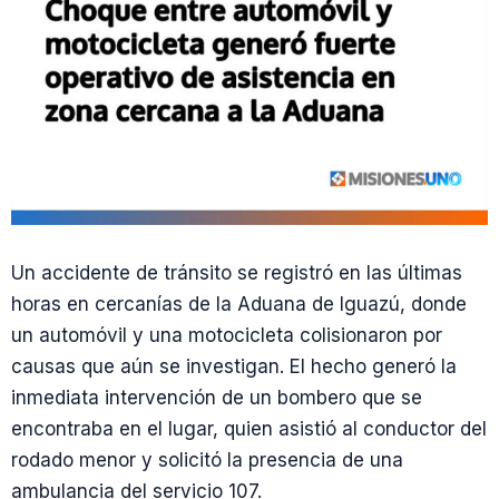
Un accidente de tránsito se registró en las últimas
horas en cercanías de la Aduana de Iguazú, donde
un automóvil y una motocicleta colisionaron por
causas que aún se investigan. El hecho generó la
inmediata intervención de un bombero que se
encontraba en el lugar, quien asistió al conductor del
rodado menor y solicitó la presencia de una
ambulancia del servicio 107.