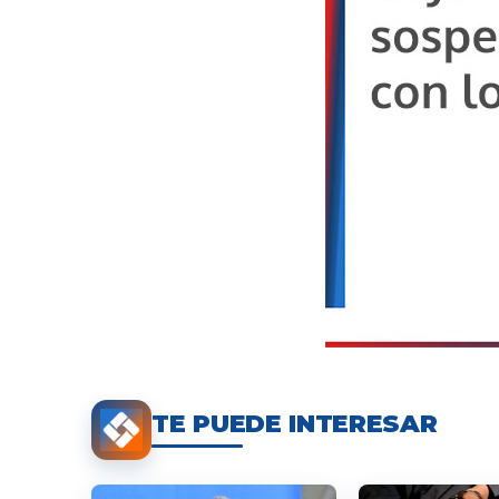
TE PUEDE INTERESAR