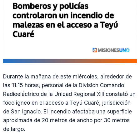
Durante la mañana de este miércoles, alrededor de
las 11:15 horas, personal de la División Comando
Radioeléctrico de la Unidad Regional XIII constató un
foco ígneo en el acceso a Teyú Cuaré, jurisdicción
de San Ignacio. El incendio afectaba una superficie
aproximada de 20 metros de ancho por 30 metros
de largo.