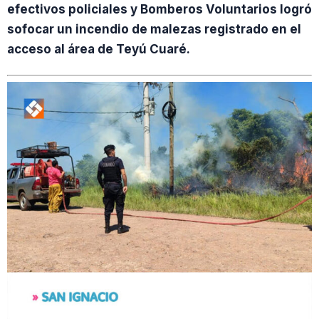
efectivos policiales y Bomberos Voluntarios logró
sofocar un incendio de malezas registrado en el
acceso al área de Teyú Cuaré.