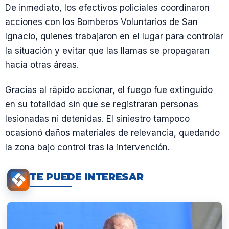
De inmediato, los efectivos policiales coordinaron
acciones con los Bomberos Voluntarios de San
Ignacio, quienes trabajaron en el lugar para controlar
la situación y evitar que las llamas se propagaran
hacia otras áreas.
Gracias al rápido accionar, el fuego fue extinguido
en su totalidad sin que se registraran personas
lesionadas ni detenidas. El siniestro tampoco
ocasionó daños materiales de relevancia, quedando
la zona bajo control tras la intervención.
TE PUEDE INTERESAR