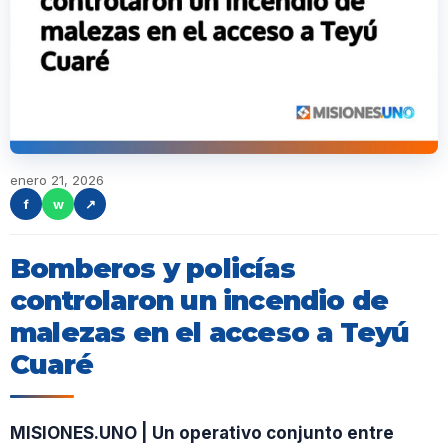
enero 21, 2026
f
w
↗
Bomberos y policías
controlaron un incendio de
malezas en el acceso a Teyú
Cuaré
MISIONES.UNO | Un operativo conjunto entre