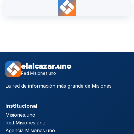
elalcazar.uno
Red Misiones.uno
La red de información más grande de Misiones
Institucional
Misiones.uno
Red Misiones.uno
Agencia Misiones.uno