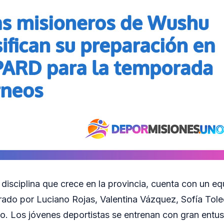
disciplina que crece en la provincia, cuenta con un e
rado por Luciano Rojas, Valentina Vázquez, Sofía Tol
. Los jóvenes deportistas se entrenan con gran entu