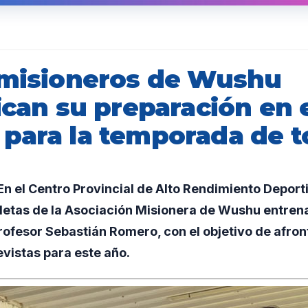
 misioneros de Wushu
ican su preparación en 
para la temporada de t
n el Centro Provincial de Alto Rendimiento Deport
letas de la Asociación Misionera de Wushu entrena
ofesor Sebastián Romero, con el objetivo de afront
vistas para este año.